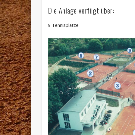
Die Anlage verfügt über:
9 Tennisplätze