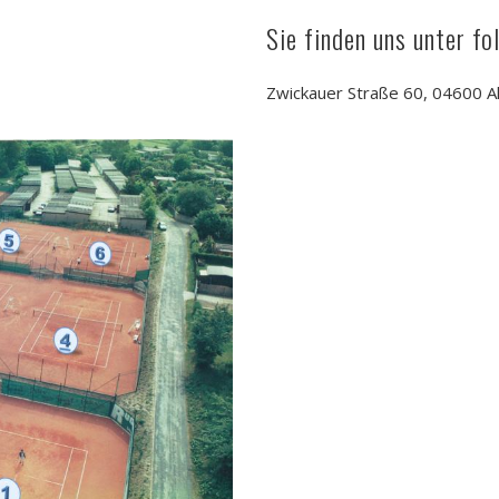
Sie finden uns unter fo
Zwickauer Straße 60, 04600 A