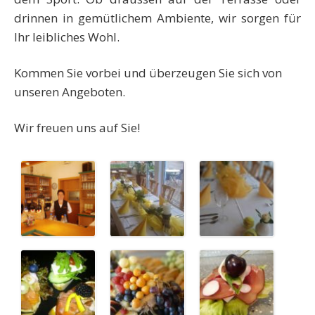
drinnen in gemütlichem Ambiente, wir sorgen für
Ihr leibliches Wohl.
Kommen Sie vorbei und überzeugen Sie sich von
unseren Angeboten.
Wir freuen uns auf Sie!