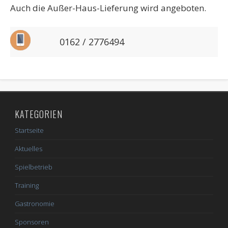
Auch die Außer-Haus-Lieferung wird angeboten.
0162 / 2776494
KATEGORIEN
Startseite
Aktuelles
Spielbetrieb
Training
Gastronomie
Sponsoren