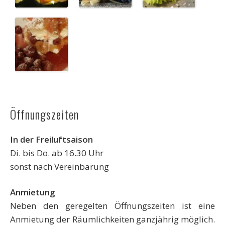
Öffnungszeiten
In der Freiluftsaison
Di. bis Do. ab 16.30 Uhr
sonst nach Vereinbarung
Anmietung
Neben den geregelten Öffnungszeiten ist eine
Anmietung der Räumlichkeiten ganzjährig möglich.