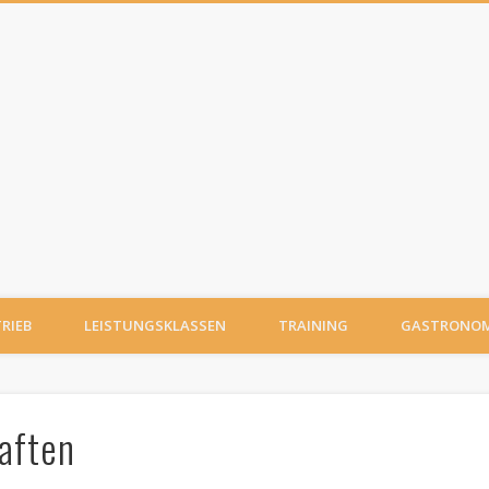
TRIEB
LEISTUNGSKLASSEN
TRAINING
GASTRONOM
aften