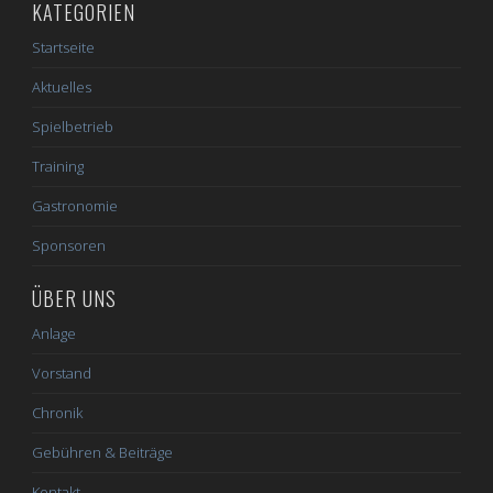
KATEGORIEN
Startseite
Aktuelles
Spielbetrieb
Training
Gastronomie
Sponsoren
ÜBER UNS
Anlage
Vorstand
Chronik
Gebühren & Beiträge
Kontakt