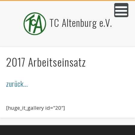
TC Altenburg e.V.
2017 Arbeitseinsatz
zurück...
[huge_it_gallery id="20"]