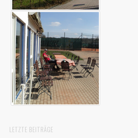
LETZTE BEITRÄGE