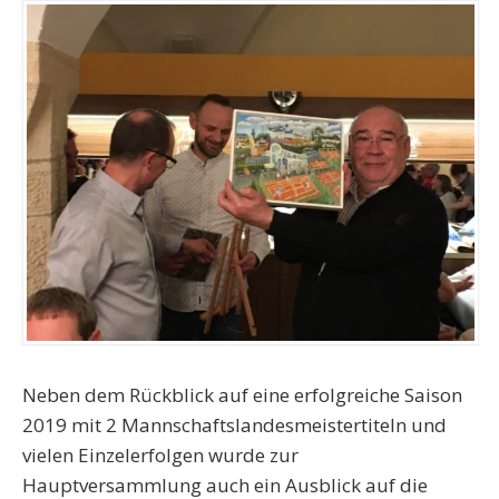
Neben dem Rückblick auf eine erfolgreiche Saison
2019 mit 2 Mannschaftslandesmeistertiteln und
vielen Einzelerfolgen wurde zur
Hauptversammlung auch ein Ausblick auf die