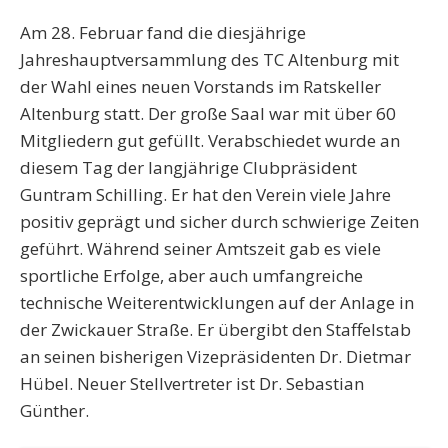
Am 28. Februar fand die diesjährige
Jahreshauptversammlung des TC Altenburg mit
der Wahl eines neuen Vorstands im Ratskeller
Altenburg statt. Der große Saal war mit über 60
Mitgliedern gut gefüllt. Verabschiedet wurde an
diesem Tag der langjährige Clubpräsident
Guntram Schilling. Er hat den Verein viele Jahre
positiv geprägt und sicher durch schwierige Zeiten
geführt. Während seiner Amtszeit gab es viele
sportliche Erfolge, aber auch umfangreiche
technische Weiterentwicklungen auf der Anlage in
der Zwickauer Straße. Er übergibt den Staffelstab
an seinen bisherigen Vizepräsidenten Dr. Dietmar
Hübel. Neuer Stellvertreter ist Dr. Sebastian
Günther.