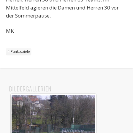
Mittelfeld agieren die Damen und Herren 30 vor
der Sommerpause.
MK
Punktspiele
BILDERGALLERIEN