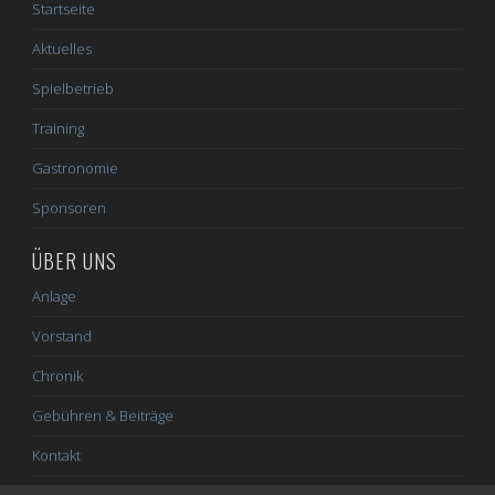
Startseite
Aktuelles
Spielbetrieb
Training
Gastronomie
Sponsoren
ÜBER UNS
Anlage
Vorstand
Chronik
Gebühren & Beiträge
Kontakt
Impressum / Datenschutz