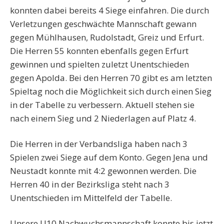
konnten dabei bereits 4 Siege einfahren. Die durch
Verletzungen geschwächte Mannschaft gewann
gegen Mühlhausen, Rudolstadt, Greiz und Erfurt.
Die Herren 55 konnten ebenfalls gegen Erfurt
gewinnen und spielten zuletzt Unentschieden
gegen Apolda. Bei den Herren 70 gibt es am letzten
Spieltag noch die Möglichkeit sich durch einen Sieg
in der Tabelle zu verbessern. Aktuell stehen sie
nach einem Sieg und 2 Niederlagen auf Platz 4.
Die Herren in der Verbandsliga haben nach 3
Spielen zwei Siege auf dem Konto. Gegen Jena und
Neustadt konnte mit 4:2 gewonnen werden. Die
Herren 40 in der Bezirksliga steht nach 3
Unentschieden im Mittelfeld der Tabelle.
Unsere U10 Nachwuchsmannschaft konnte bis jetzt