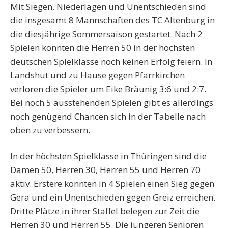
Mit Siegen, Niederlagen und Unentschieden sind
die insgesamt 8 Mannschaften des TC Altenburg in
die diesjährige Sommersaison gestartet. Nach 2
Spielen konnten die Herren 50 in der höchsten
deutschen Spielklasse noch keinen Erfolg feiern. In
Landshut und zu Hause gegen Pfarrkirchen
verloren die Spieler um Eike Bräunig 3:6 und 2:7.
Bei noch 5 ausstehenden Spielen gibt es allerdings
noch genügend Chancen sich in der Tabelle nach
oben zu verbessern.
In der höchsten Spielklasse in Thüringen sind die
Damen 50, Herren 30, Herren 55 und Herren 70
aktiv. Erstere konnten in 4 Spielen einen Sieg gegen
Gera und ein Unentschieden gegen Greiz erreichen.
Dritte Plätze in ihrer Staffel belegen zur Zeit die
Herren 30 und Herren 55. Die jüngeren Senioren