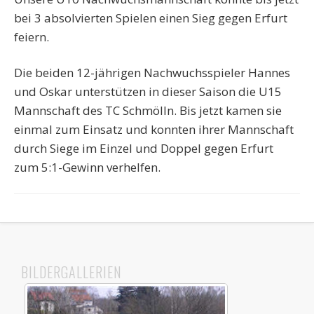
bei 3 absolvierten Spielen einen Sieg gegen Erfurt
feiern.
Die beiden 12-jährigen Nachwuchsspieler Hannes
und Oskar unterstützen in dieser Saison die U15
Mannschaft des TC Schmölln. Bis jetzt kamen sie
einmal zum Einsatz und konnten ihrer Mannschaft
durch Siege im Einzel und Doppel gegen Erfurt
zum 5:1-Gewinn verhelfen.
BILDERGALLERIEN