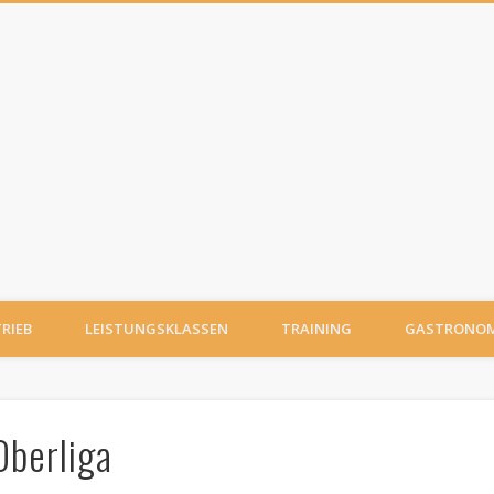
TRIEB
LEISTUNGSKLASSEN
TRAINING
GASTRONOM
Oberliga