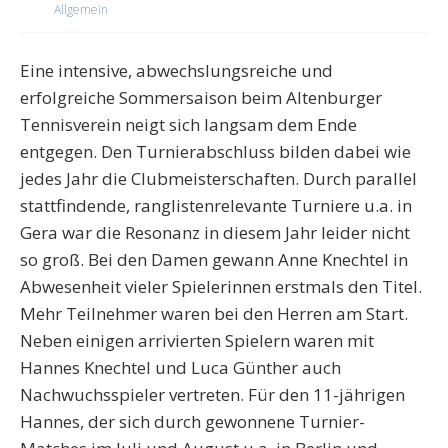
Allgemein
Eine intensive, abwechslungsreiche und
erfolgreiche Sommersaison beim Altenburger
Tennisverein neigt sich langsam dem Ende
entgegen. Den Turnierabschluss bilden dabei wie
jedes Jahr die Clubmeisterschaften. Durch parallel
stattfindende, ranglistenrelevante Turniere u.a. in
Gera war die Resonanz in diesem Jahr leider nicht
so groß. Bei den Damen gewann Anne Knechtel in
Abwesenheit vieler Spielerinnen erstmals den Titel.
Mehr Teilnehmer waren bei den Herren am Start.
Neben einigen arrivierten Spielern waren mit
Hannes Knechtel und Luca Günther auch
Nachwuchsspieler vertreten. Für den 11-jährigen
Hannes, der sich durch gewonnene Turnier-