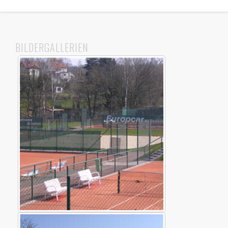
BILDERGALLERIEN