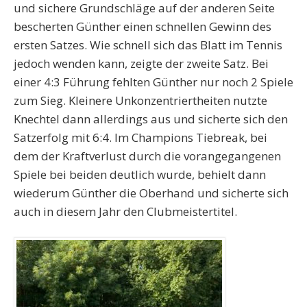
und sichere Grundschläge auf der anderen Seite
bescherten Günther einen schnellen Gewinn des
ersten Satzes. Wie schnell sich das Blatt im Tennis
jedoch wenden kann, zeigte der zweite Satz. Bei
einer 4:3 Führung fehlten Günther nur noch 2 Spiele
zum Sieg. Kleinere Unkonzentriertheiten nutzte
Knechtel dann allerdings aus und sicherte sich den
Satzerfolg mit 6:4. Im Champions Tiebreak, bei
dem der Kraftverlust durch die vorangegangenen
Spiele bei beiden deutlich wurde, behielt dann
wiederum Günther die Oberhand und sicherte sich
auch in diesem Jahr den Clubmeistertitel.