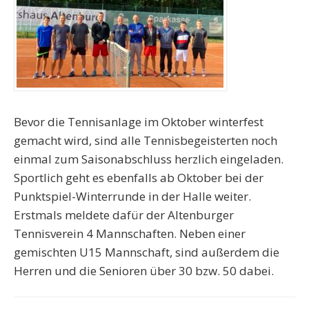
Bevor die Tennisanlage im Oktober winterfest
gemacht wird, sind alle Tennisbegeisterten noch
einmal zum Saisonabschluss herzlich eingeladen.
Sportlich geht es ebenfalls ab Oktober bei der
Punktspiel-Winterrunde in der Halle weiter.
Erstmals meldete dafür der Altenburger
Tennisverein 4 Mannschaften. Neben einer
gemischten U15 Mannschaft, sind außerdem die
Herren und die Senioren über 30 bzw. 50 dabei.