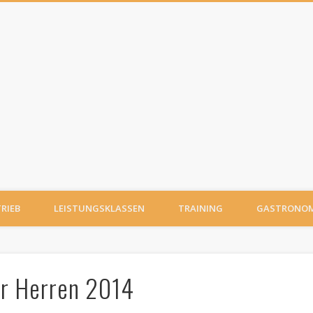
TRIEB
LEISTUNGSKLASSEN
TRAINING
GASTRONOM
er Herren 2014