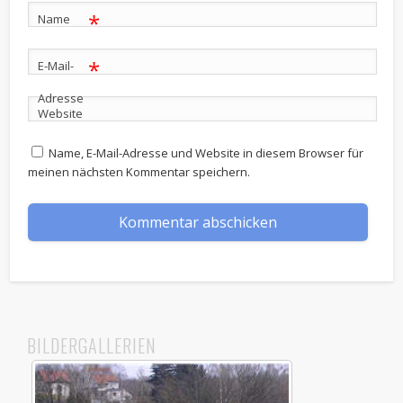
*
Name
*
E-Mail-
Adresse
Website
Name, E-Mail-Adresse und Website in diesem Browser für
meinen nächsten Kommentar speichern.
BILDERGALLERIEN