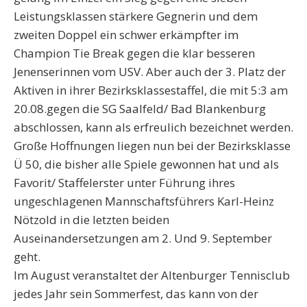
Leistungsklassen stärkere Gegnerin und dem
zweiten Doppel ein schwer erkämpfter im
Champion Tie Break gegen die klar besseren
Jenenserinnen vom USV. Aber auch der 3. Platz der
Aktiven in ihrer Bezirksklassestaffel, die mit 5:3 am
20.08.gegen die SG Saalfeld/ Bad Blankenburg
abschlossen, kann als erfreulich bezeichnet werden.
Große Hoffnungen liegen nun bei der Bezirksklasse
Ü 50, die bisher alle Spiele gewonnen hat und als
Favorit/ Staffelerster unter Führung ihres
ungeschlagenen Mannschaftsführers Karl-Heinz
Nötzold in die letzten beiden
Auseinandersetzungen am 2. Und 9. September
geht.
Im August veranstaltet der Altenburger Tennisclub
jedes Jahr sein Sommerfest, das kann von der