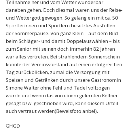
Teilnahme her und vom Wetter wunderbar
daneben gehen. Doch diesmal waren uns der Reise-
und Wettergott gewogen. So gelang ein mit ca. 50
Sportlerinnen und Sportlern besetztes Ausfüllen
der Sommerpause. Von ganz Klein – auf dem Bild
beim Schläger- und damit Doppelauswählen – bis
zum Senior mit seinen doch immerhin 82 Jahren
war alles vertreten. Bei strahlendem Sonnenschein
konnte der Vereinsvorstand auf einen erfolgreichen
Tag zurückblicken, zumal die Versorgung mit
Speisen und Getränken durch unsere Gastronomin
Simone Walter ohne Fehl und Tadel vollzogen
wurde und wenn das von einem gelernten Kellner
gesagt bzw. geschrieben wird, kann diesem Urteil
auch vertraut werden(Beweisfoto anbei).
GHGD